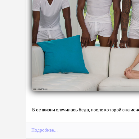
В ее жизни случилась беда, после которой она исч
Подробнее...