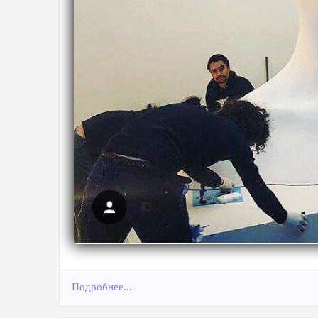
Подробнее...