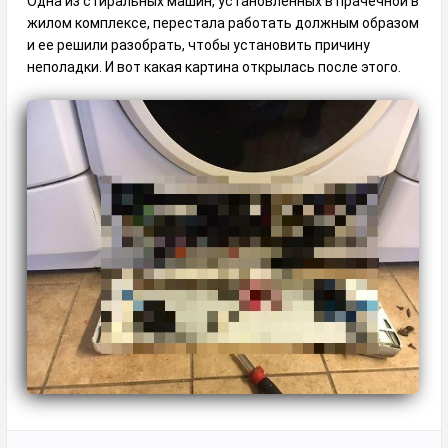
Одна из стиральных машин, установленных в прачечной в
жилом комплексе, перестала работать должным образом
и ее решили разобрать, чтобы установить причину
неполадки. И вот какая картина открылась после этого.