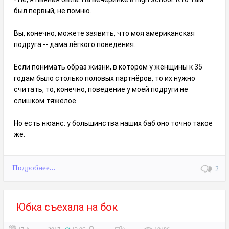
был первый, не помню.
Вы, конечно, можете заявить, что моя американская
подруга -- дама лёгкого поведения.
Если понимать образ жизни, в котором у женщины к 35
годам было столько половых партнёров, то их нужно
считать, то, конечно, поведение у моей подруги не
слишком тяжёлое.
Но есть нюанс: у большинства наших баб оно точно такое
же.
Подробнее...
2
Юбка съехала на бок