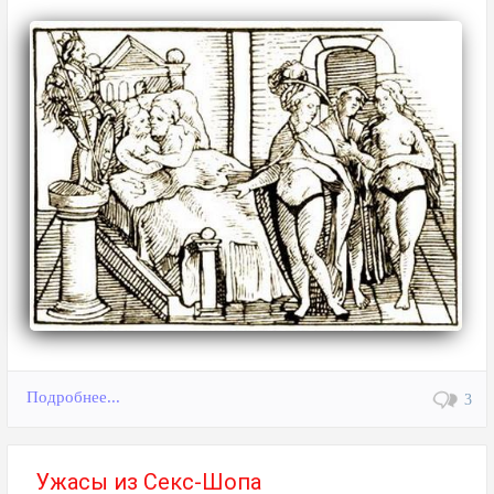
Подробнее...
3
Ужасы из Секс-Шопа